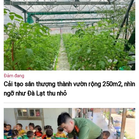
Đảm đang
Cải tạo sân thượng thành vườn rộng 250m2, nhìn
ngỡ như Đà Lạt thu nhỏ