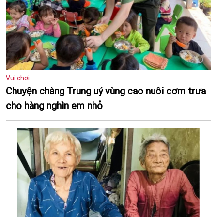
Vui chơi
Chuyện chàng Trung uý vùng cao nuôi cơm trưa
cho hàng nghìn em nhỏ