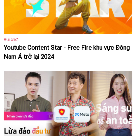
Vui chơi
Youtube Content Star - Free Fire khu vực Đông
Nam Á trở lại 2024