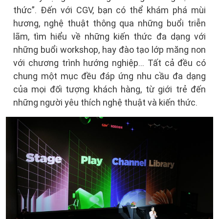
thức”. Đến với CGV, bạn có thể khám phá mùi
hương, nghệ thuật thông qua những buổi triễn
lãm, tìm hiểu về những kiến thức đa dạng với
những buổi workshop, hay đào tạo lớp măng non
với chương trình hướng nghiệp… Tất cả đều có
chung một mục đều đáp ứng nhu cầu đa dạng
của mọi đối tượng khách hàng, từ giới trẻ đến
những người yêu thích nghệ thuật và kiến thức.