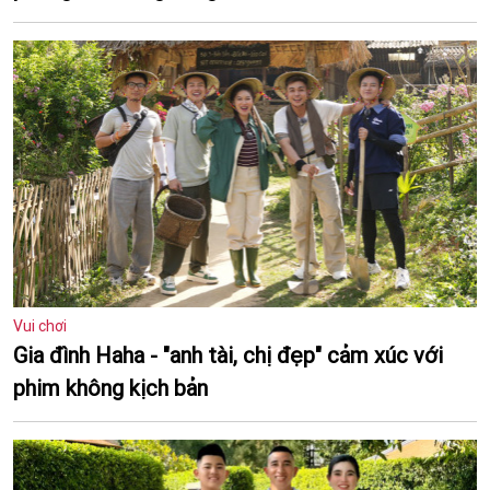
Vui chơi
Gia đình Haha - "anh tài, chị đẹp" cảm xúc với
phim không kịch bản