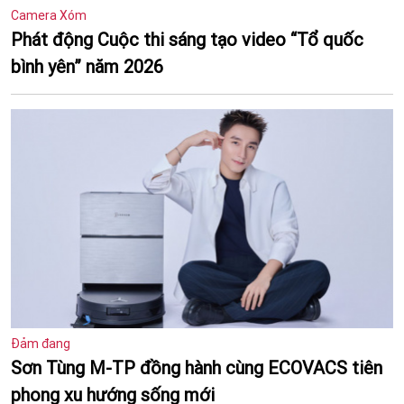
Camera Xóm
Phát động Cuộc thi sáng tạo video “Tổ quốc
bình yên” năm 2026
Đảm đang
Sơn Tùng M-TP đồng hành cùng ECOVACS tiên
phong xu hướng sống mới