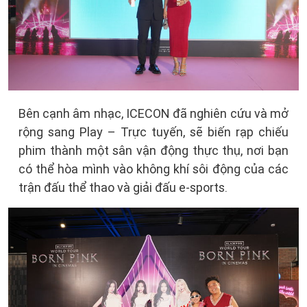
Bên cạnh âm nhạc, ICECON đã nghiên cứu và mở
rộng sang Play – Trực tuyến, sẽ biến rạp chiếu
phim thành một sân vận động thực thụ, nơi bạn
có thể hòa mình vào không khí sôi động của các
trận đấu thể thao và giải đấu e-sports.