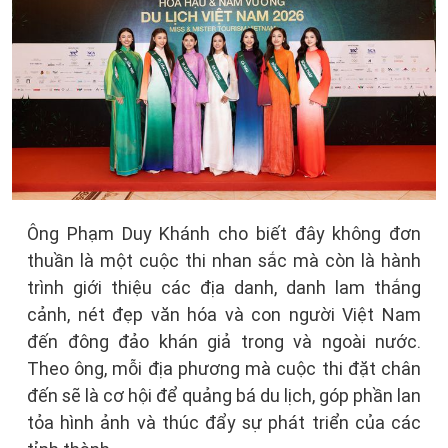
Ông Phạm Duy Khánh cho biết đây không đơn
thuần là một cuộc thi nhan sắc mà còn là hành
trình giới thiệu các địa danh, danh lam thắng
cảnh, nét đẹp văn hóa và con người Việt Nam
đến đông đảo khán giả trong và ngoài nước.
Theo ông, mỗi địa phương mà cuộc thi đặt chân
đến sẽ là cơ hội để quảng bá du lịch, góp phần lan
tỏa hình ảnh và thúc đẩy sự phát triển của các