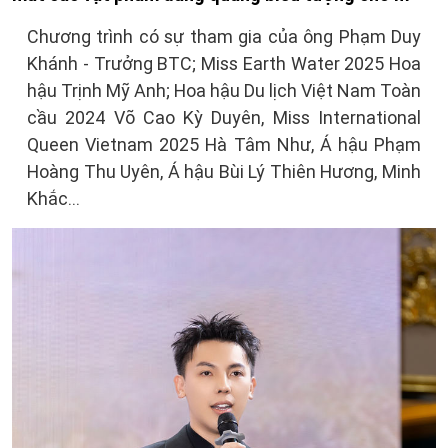
Chương trình có sự tham gia của ông Phạm Duy
Khánh - Trưởng BTC; Miss Earth Water 2025 Hoa
hậu Trịnh Mỹ Anh; Hoa hậu Du lịch Việt Nam Toàn
cầu 2024 Võ Cao Kỳ Duyên, Miss International
Queen Vietnam 2025 Hà Tâm Như, Á hậu Phạm
Hoàng Thu Uyên, Á hậu Bùi Lý Thiên Hương, Minh
Khắc…