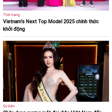
Thời trang
Vietnam’s Next Top Model 2025 chính thức
khởi động
Sự kiện