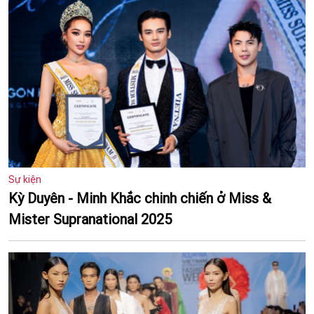
Sự kiện
Kỳ Duyên - Minh Khắc chinh chiến ở Miss &
Mister Supranational 2025