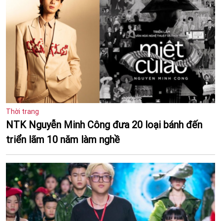
Thời trang
NTK Nguyễn Minh Công đưa 20 loại bánh đến
triển lãm 10 năm làm nghề