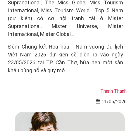
Supranational, The Miss Globe, Miss Tourism
International, Miss Tourism World... Top 5 Nam
(dự kiến) có cơ hội tranh tài ở Mister
Supranational, Mister Universe, Mister
International, Mister Global…
Đêm Chung kết Hoa hậu - Nam vương Du lịch
Việt Nam 2026 dự kiến sẽ diễn ra vào ngày
23/05/2026 tại TP. Cần Thơ, hứa hẹn một sân
khấu bùng nổ và quy mô.
Thanh Thanh
11/05/2026