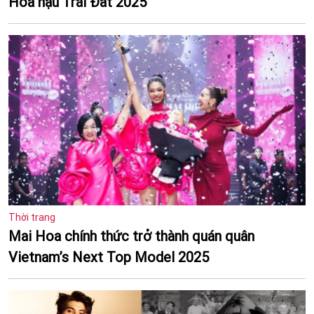
Hoa hậu Trái Đất 2025
Thời trang
Mai Hoa chính thức trở thành quán quân
Vietnam’s Next Top Model 2025