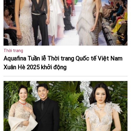
Thời trang
Aquafina Tuần lễ Thời trang Quốc tế Việt Nam
Xuân Hè 2025 khởi động