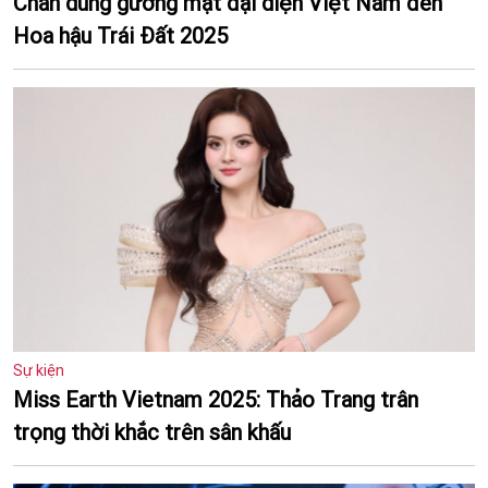
Chân dung gương mặt đại diện Việt Nam đến
Hoa hậu Trái Đất 2025
Sự kiện
Miss Earth Vietnam 2025: Thảo Trang trân
trọng thời khắc trên sân khấu