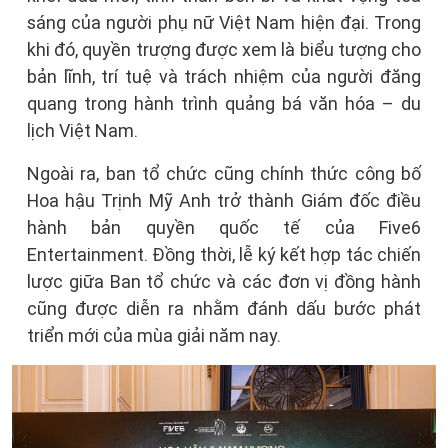
sáng của người phụ nữ Việt Nam hiện đại. Trong
khi đó, quyền trượng được xem là biểu tượng cho
bản lĩnh, trí tuệ và trách nhiệm của người đăng
quang trong hành trình quảng bá văn hóa – du
lịch Việt Nam.
Ngoài ra, ban tổ chức cũng chính thức công bố
Hoa hậu Trịnh Mỹ Anh trở thành Giám đốc điều
hành bản quyền quốc tế của Five6
Entertainment. Đồng thời, lễ ký kết hợp tác chiến
lược giữa Ban tổ chức và các đơn vị đồng hành
cũng được diễn ra nhằm đánh dấu bước phát
triển mới của mùa giải năm nay.