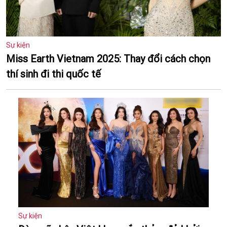
Sự kiện
Miss Earth Vietnam 2025: Thay đổi cách chọn
thí sinh đi thi quốc tế
Sự kiện