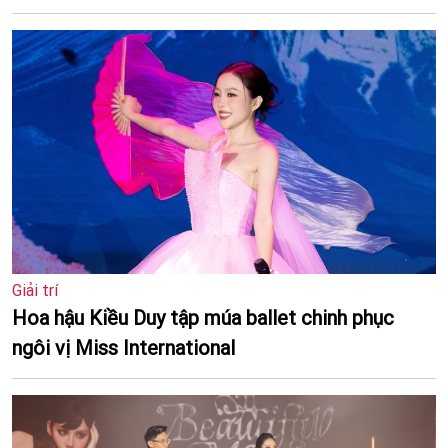
Giải trí
Hoa hậu Kiều Duy tập múa ballet chinh phục
ngôi vị Miss International