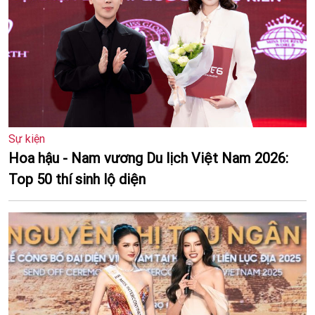
Sự kiện
Hoa hậu - Nam vương Du lịch Việt Nam 2026:
Top 50 thí sinh lộ diện