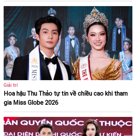
Giải trí
Hoa hậu Thu Thảo tự tin về chiều cao khi tham
gia Miss Globe 2026