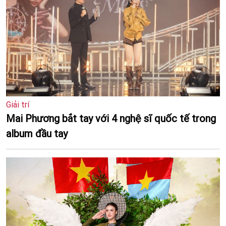
Giải trí
Mai Phương bắt tay với 4 nghệ sĩ quốc tế trong
album đầu tay