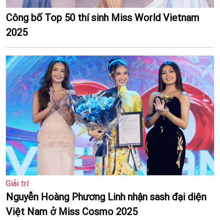
Công bố Top 50 thí sinh Miss World Vietnam
2025
Giải trí
Nguyễn Hoàng Phương Linh nhận sash đại diện
Việt Nam ở Miss Cosmo 2025