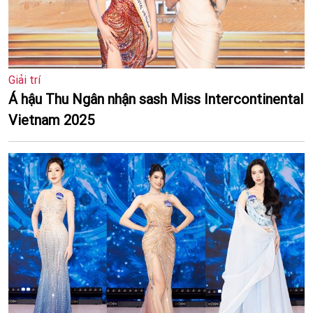
Giải trí
Á hậu Thu Ngân nhận sash Miss Intercontinental
Vietnam 2025