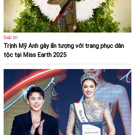
Giải trí
Trịnh Mỹ Anh gây ấn tượng với trang phục dân
tộc tại Miss Earth 2025