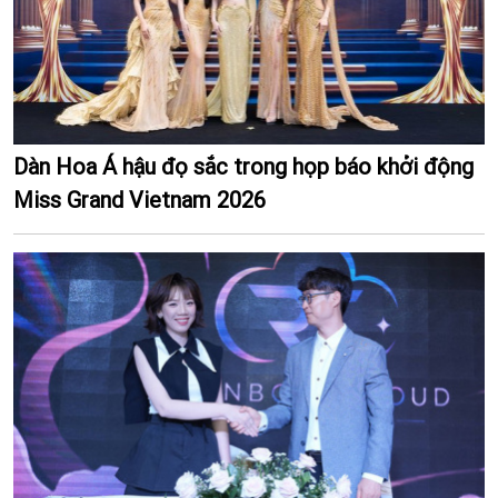
Dàn Hoa Á hậu đọ sắc trong họp báo khởi động
Miss Grand Vietnam 2026