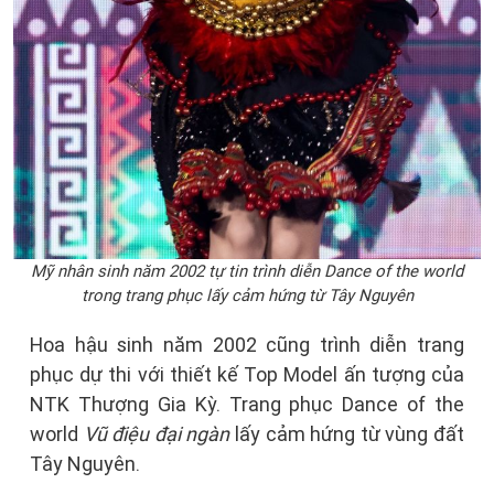
Mỹ nhân sinh năm 2002 tự tin trình diễn Dance of the world
trong trang phục lấy cảm hứng từ Tây Nguyên
Hoa hậu sinh năm 2002 cũng trình diễn trang
phục dự thi với thiết kế Top Model ấn tượng của
NTK Thượng Gia Kỳ. Trang phục Dance of the
world
Vũ điệu đại ngàn
lấy cảm hứng từ vùng đất
Tây Nguyên.