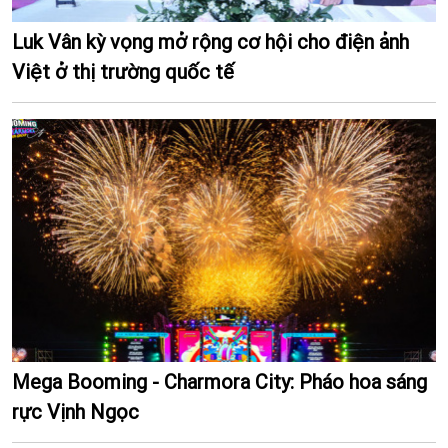
Luk Vân kỳ vọng mở rộng cơ hội cho điện ảnh
Việt ở thị trường quốc tế
Mega Booming - Charmora City: Pháo hoa sáng
rực Vịnh Ngọc