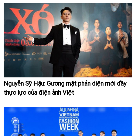
Nguyễn Sỹ Hậu: Gương mặt phản diện mới đầy
thực lực của điện ảnh Việt