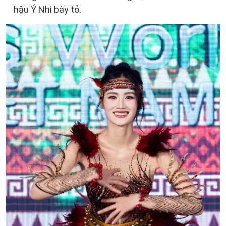
hậu Ý Nhi bày tỏ.