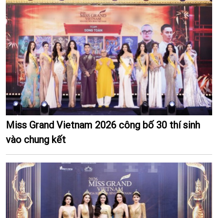
Miss Grand Vietnam 2026 công bố 30 thí sinh
vào chung kết