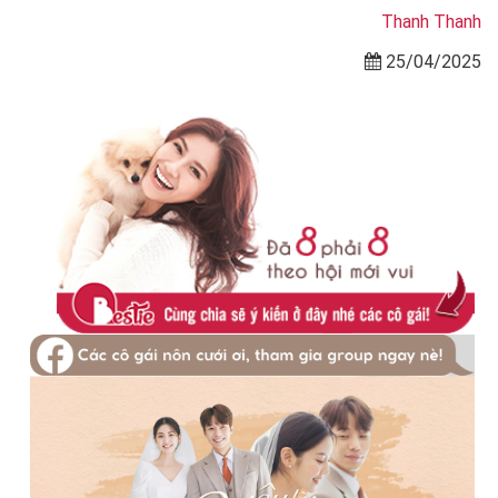
Thanh Thanh
25/04/2025