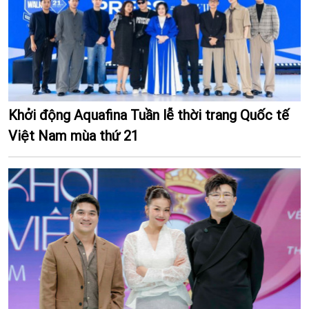
Khởi động Aquafina Tuần lễ thời trang Quốc tế
Việt Nam mùa thứ 21