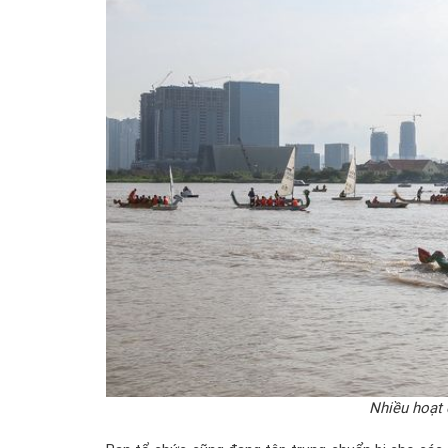
Nhiều hoạt 