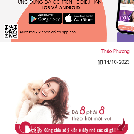
Thảo Phương
14/10/2023