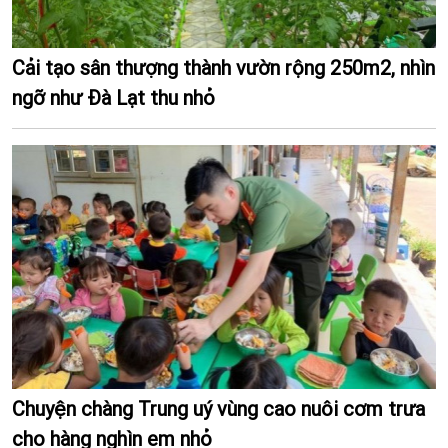
Cải tạo sân thượng thành vườn rộng 250m2, nhìn
ngỡ như Đà Lạt thu nhỏ
Chuyện chàng Trung uý vùng cao nuôi cơm trưa
cho hàng nghìn em nhỏ