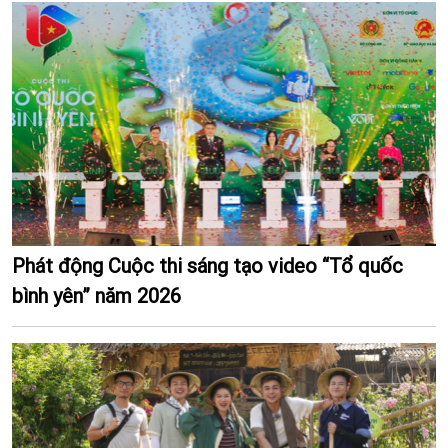
Phát động Cuộc thi sáng tạo video “Tổ quốc
bình yên” năm 2026