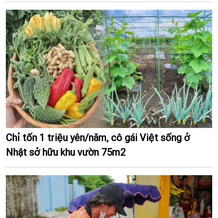
Chỉ tốn 1 triệu yên/năm, cô gái Việt sống ở
Nhật sở hữu khu vườn 75m2