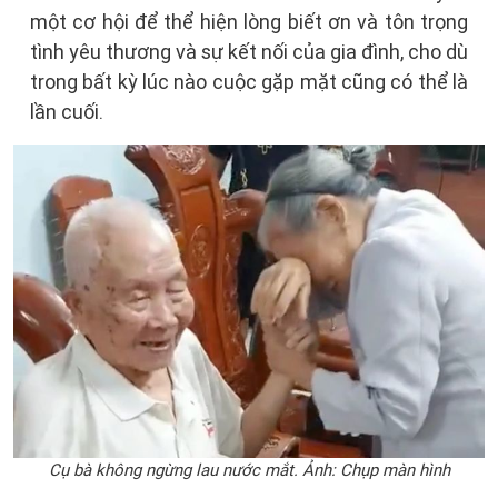
một cơ hội để thể hiện lòng biết ơn và tôn trọng
tình yêu thương và sự kết nối của gia đình, cho dù
trong bất kỳ lúc nào cuộc gặp mặt cũng có thể là
lần cuối.
Cụ bà không ngừng lau nước mắt. Ảnh: Chụp màn hình