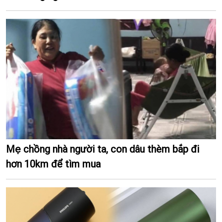
Mẹ chồng nhà người ta, con dâu thèm bắp đi
hơn 10km để tìm mua