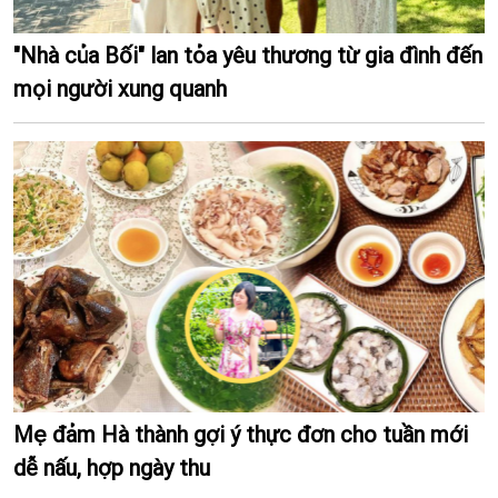
"Nhà của Bối" lan tỏa yêu thương từ gia đình đến
mọi người xung quanh
Mẹ đảm Hà thành gợi ý thực đơn cho tuần mới
dễ nấu, hợp ngày thu