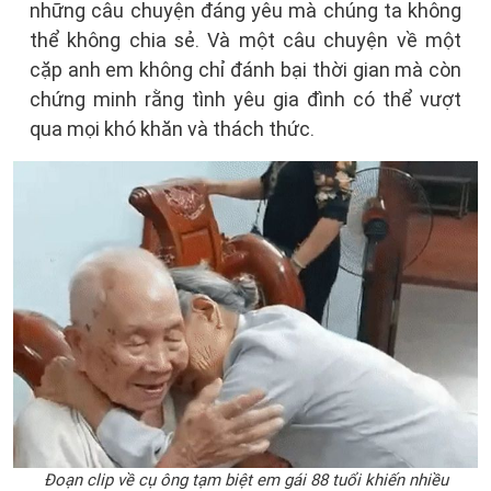
những câu chuyện đáng yêu mà chúng ta không
thể không chia sẻ. Và một câu chuyện về một
cặp anh em không chỉ đánh bại thời gian mà còn
chứng minh rằng tình yêu gia đình có thể vượt
qua mọi khó khăn và thách thức.
Đoạn clip về cụ ông tạm biệt em gái 88 tuổi khiến nhiều