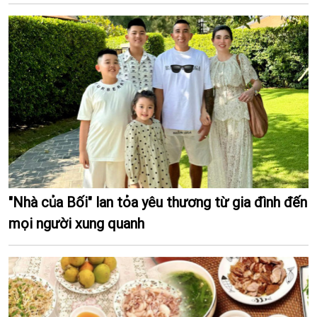
"Nhà của Bối" lan tỏa yêu thương từ gia đình đến
mọi người xung quanh