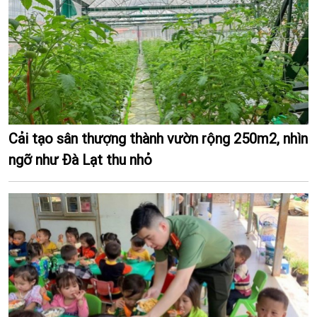
Cải tạo sân thượng thành vườn rộng 250m2, nhìn
ngỡ như Đà Lạt thu nhỏ