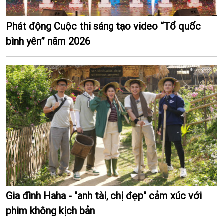
Phát động Cuộc thi sáng tạo video “Tổ quốc
bình yên” năm 2026
Gia đình Haha - "anh tài, chị đẹp" cảm xúc với
phim không kịch bản