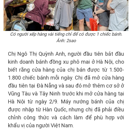
Có người xếp hàng vài tiếng chỉ để có được 1 chiếc bánh.
Ảnh: 2sao
Chị Ngô Thị Quỳnh Anh, người đầu tiên bắt đầu
kinh doanh bánh đồng xu phô mai ở Hà Nội, cho
biết rằng cửa hàng của chị bán được từ 1.500-
1.800 chiếc bánh mỗi ngày. Chị đã mở cửa hàng
đầu tiên tại Đà Nẵng và sau đó mở thêm cơ sở ở
Vũng Tàu và Tây Ninh trước khi mở cửa hàng tại
Hà Nội từ ngày 2/9. Máy nướng bánh của chị
được nhập từ Hàn Quốc, nhưng chị đã phải điều
chỉnh công thức và cách làm để phù hợp với
khẩu vị của người Việt Nam.