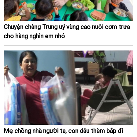
Chuyện chàng Trung uý vùng cao nuôi cơm trưa
cho hàng nghìn em nhỏ
Mẹ chồng nhà người ta, con dâu thèm bắp đi