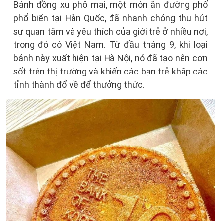
Bánh đồng xu phô mai, một món ăn đường phố
phổ biến tại Hàn Quốc, đã nhanh chóng thu hút
sự quan tâm và yêu thích của giới trẻ ở nhiều nơi,
trong đó có Việt Nam. Từ đầu tháng 9, khi loại
bánh này xuất hiện tại Hà Nội, nó đã tạo nên cơn
sốt trên thị trường và khiến các bạn trẻ khắp các
tỉnh thành đổ về để thưởng thức.