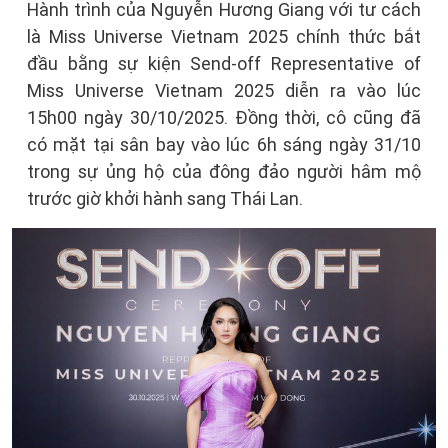
Hành trình của Nguyễn Hương Giang với tư cách
là Miss Universe Vietnam 2025 chính thức bắt
đầu bằng sự kiện Send-off Representative of
Miss Universe Vietnam 2025 diễn ra vào lúc
15h00 ngày 30/10/2025. Đồng thời, cô cũng đã
có mặt tại sân bay vào lúc 6h sáng ngày 31/10
trong sự ủng hộ của đông đảo người hâm mộ
trước giờ khởi hành sang Thái Lan.