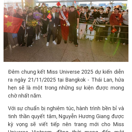
Đêm chung kết Miss Universe 2025 dự kiến diễn
ra ngày 21/11/2025 tại Bangkok - Thái Lan, hứa
hẹn sẽ là một trong những sự kiện được mong
chờ nhất năm.
Với sự chuẩn bị nghiêm túc, hành trình bền bỉ và
tinh thần quyết tâm, Nguyễn Hương Giang được
kỳ vọng sẽ viết tiếp nên trang mới cho Miss