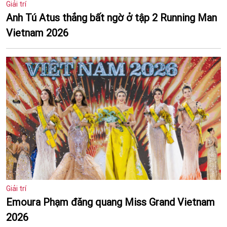
Giải trí
Anh Tú Atus thắng bất ngờ ở tập 2 Running Man
Vietnam 2026
Giải trí
Emoura Phạm đăng quang Miss Grand Vietnam
2026