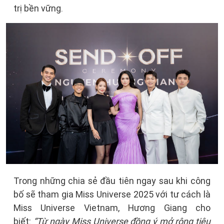
trị bền vững.
Trong những chia sẻ đầu tiên ngay sau khi công
bố sẽ tham gia Miss Universe 2025 với tư cách là
Miss Universe Vietnam, Hương Giang cho
biết:
“Từ ngày Miss Universe đồng ý mở rộng tiêu