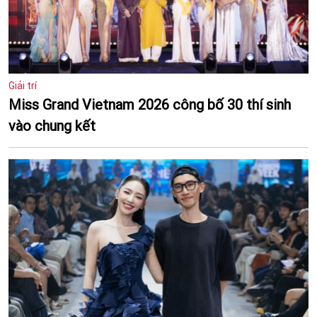
Giải trí
Miss Grand Vietnam 2026 công bố 30 thí sinh
vào chung kết