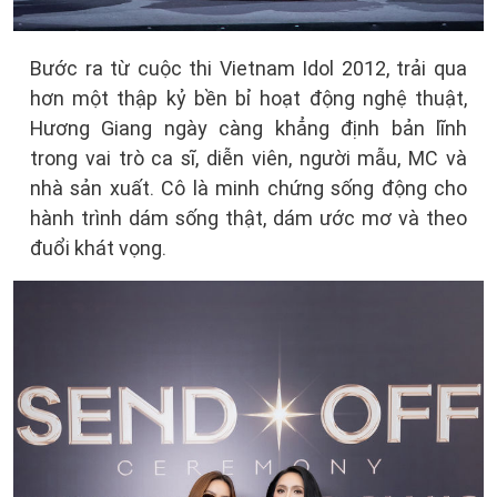
Bước ra từ cuộc thi Vietnam Idol 2012, trải qua
hơn một thập kỷ bền bỉ hoạt động nghệ thuật,
Hương Giang ngày càng khẳng định bản lĩnh
trong vai trò ca sĩ, diễn viên, người mẫu, MC và
nhà sản xuất. Cô là minh chứng sống động cho
hành trình dám sống thật, dám ước mơ và theo
đuổi khát vọng.