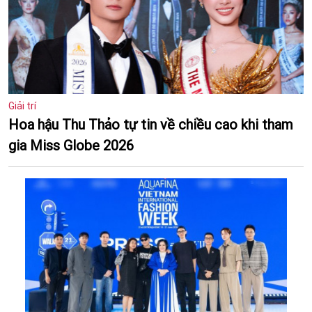
Giải trí
Hoa hậu Thu Thảo tự tin về chiều cao khi tham
gia Miss Globe 2026