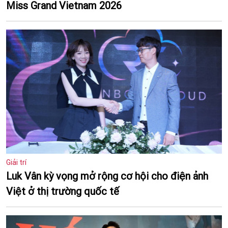
Miss Grand Vietnam 2026
Giải trí
Luk Vân kỳ vọng mở rộng cơ hội cho điện ảnh
Việt ở thị trường quốc tế