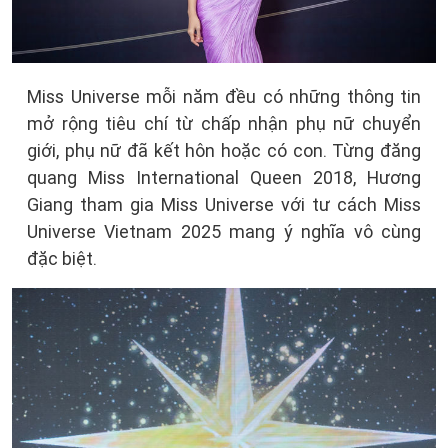
Miss Universe mỗi năm đều có những thông tin
mở rộng tiêu chí từ chấp nhận phụ nữ chuyển
giới, phụ nữ đã kết hôn hoặc có con. Từng đăng
quang Miss International Queen 2018, Hương
Giang tham gia Miss Universe với tư cách Miss
Universe Vietnam 2025 mang ý nghĩa vô cùng
đặc biệt.