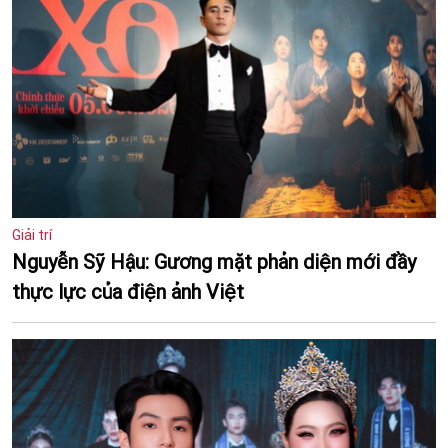
Giải trí
Nguyễn Sỹ Hậu: Gương mặt phản diện mới đầy
thực lực của điện ảnh Việt