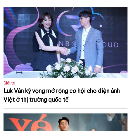
Giải trí
Luk Vân kỳ vọng mở rộng cơ hội cho điện ảnh
Việt ở thị trường quốc tế