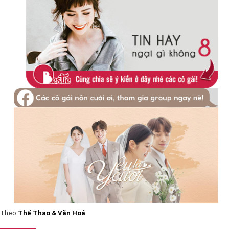
Theo
Thể Thao & Văn Hoá