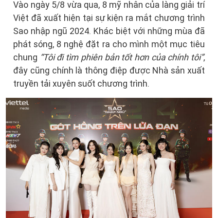
Vào ngày 5/8 vừa qua, 8 mỹ nhân của làng giải trí
Việt đã xuất hiện tại sự kiện ra mắt chương trình
Sao nhập ngũ 2024. Khác biệt với những mùa đã
phát sóng, 8 nghệ đặt ra cho mình một mục tiêu
chung
“Tôi đi tìm phiên bản tốt hơn của chính tôi”
,
đây cũng chính là thông điệp được Nhà sản xuất
truyền tải xuyên suốt chương trình.