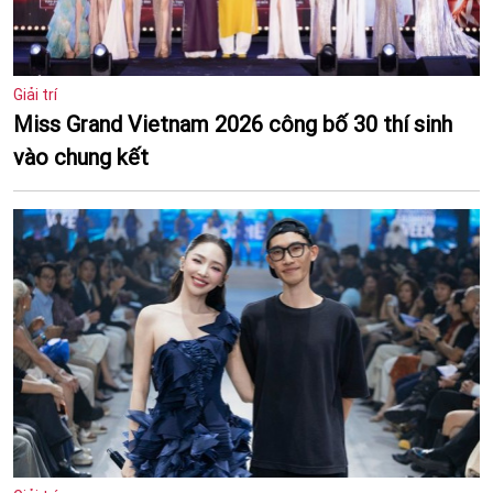
Giải trí
Miss Grand Vietnam 2026 công bố 30 thí sinh
vào chung kết