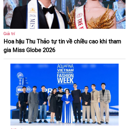
Giải trí
Hoa hậu Thu Thảo tự tin về chiều cao khi tham
gia Miss Globe 2026