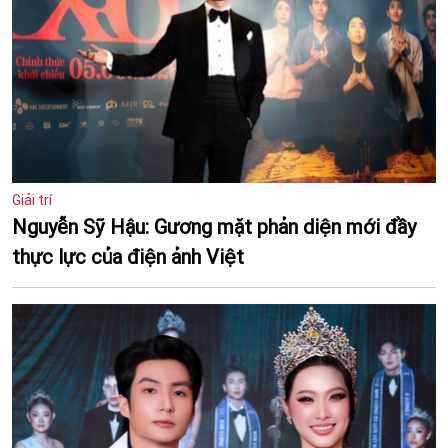
Giải trí
Nguyễn Sỹ Hậu: Gương mặt phản diện mới đầy
thực lực của điện ảnh Việt