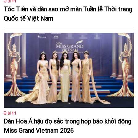
Giải trí
Tóc Tiên và dàn sao mở màn Tuần lễ Thời trang
Quốc tế Việt Nam
Giải trí
Dàn Hoa Á hậu đọ sắc trong họp báo khởi động
Miss Grand Vietnam 2026