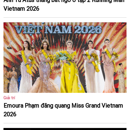
Vietnam 2026
Giải trí
Emoura Phạm đăng quang Miss Grand Vietnam
2026