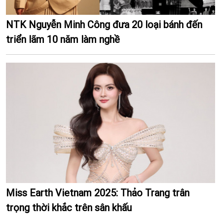
NTK Nguyễn Minh Công đưa 20 loại bánh đến
triển lãm 10 năm làm nghề
Miss Earth Vietnam 2025: Thảo Trang trân
trọng thời khắc trên sân khấu