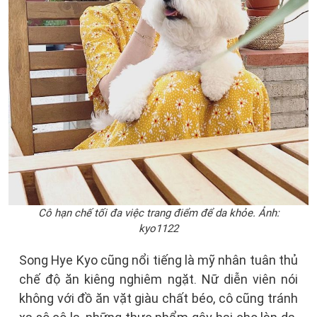
Cô hạn chế tối đa việc trang điểm để da khỏe. Ảnh:
kyo1122
Song Hye Kyo cũng nổi tiếng là mỹ nhân tuân thủ
chế độ ăn kiêng nghiêm ngặt. Nữ diễn viên nói
không với đồ ăn vặt giàu chất béo, cô cũng tránh