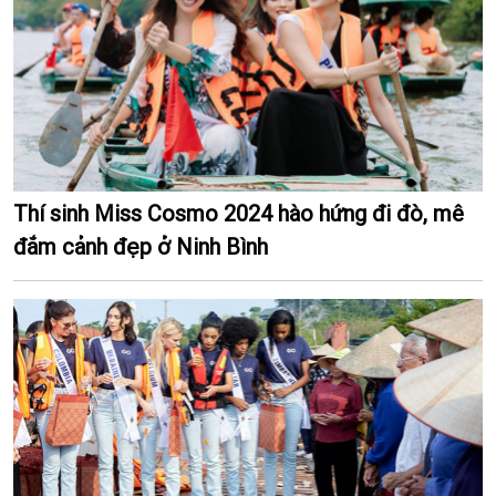
Thí sinh Miss Cosmo 2024 hào hứng đi đò, mê
đắm cảnh đẹp ở Ninh Bình