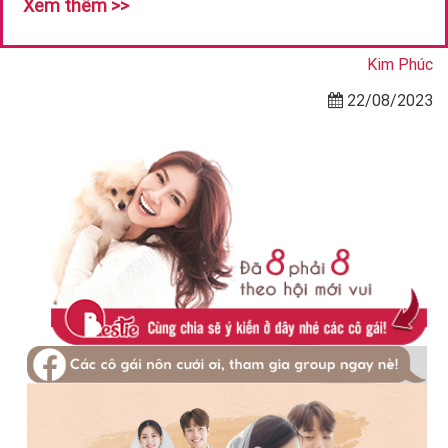
Xem thêm >>
Kim Phúc
22/08/2023