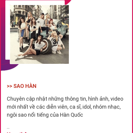
>> SAO HÀN
Chuyên cập nhật những thông tin, hình ảnh, video
mới nhất về các diễn viên, ca sĩ, idol, nhóm nhạc,
ngôi sao nổi tiếng của Hàn Quốc
...