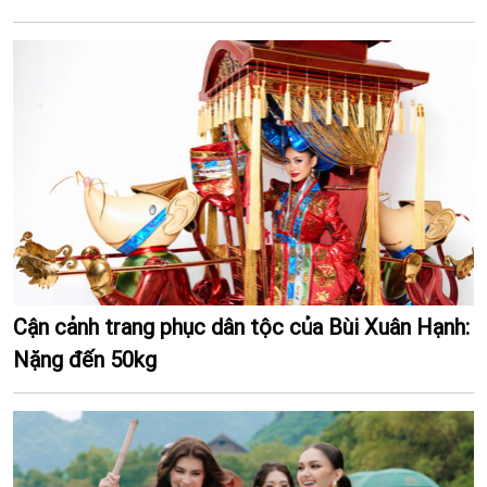
Cận cảnh trang phục dân tộc của Bùi Xuân Hạnh:
Nặng đến 50kg