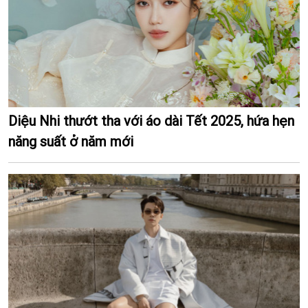
Diệu Nhi thướt tha với áo dài Tết 2025, hứa hẹn
năng suất ở năm mới