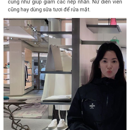
cũng như giúp giảm các nếp nhăn. Nữ diễn viên
cũng hay dùng sữa tươi để rửa mặt.