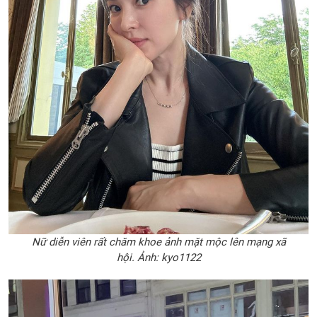
Nữ diễn viên rất chăm khoe ảnh mặt mộc lên mạng xã
hội. Ảnh: kyo1122