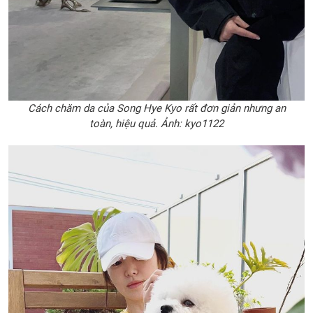
Cách chăm da của Song Hye Kyo rất đơn giản nhưng an
toàn, hiệu quả. Ảnh: kyo1122