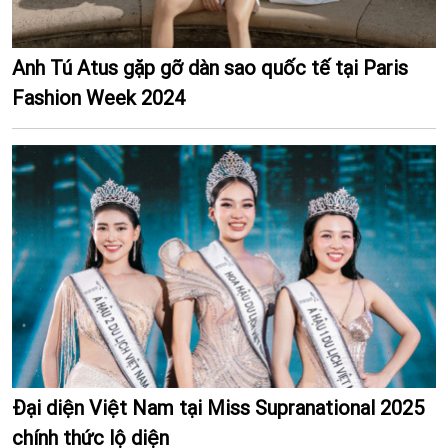
Anh Tú Atus gặp gỡ dàn sao quốc tế tại Paris
Fashion Week 2024
Đại diện Việt Nam tại Miss Supranational 2025
chính thức lộ diện