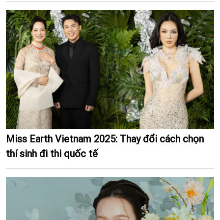
Miss Earth Vietnam 2025: Thay đổi cách chọn
thí sinh đi thi quốc tế