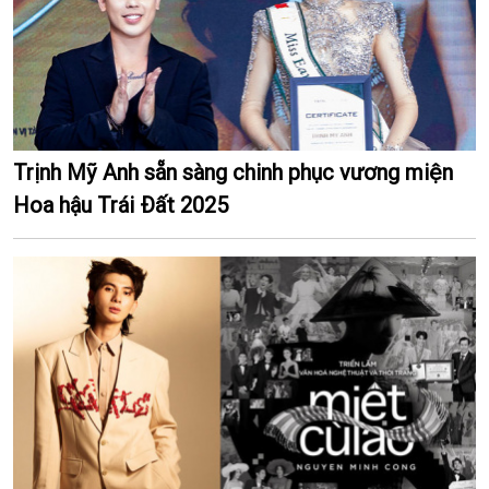
Trịnh Mỹ Anh sẵn sàng chinh phục vương miện
Hoa hậu Trái Đất 2025