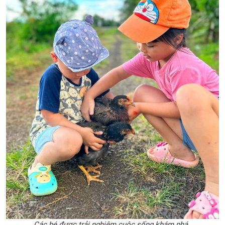
Các bé được trải nghiệm cuộc sống khám phá.