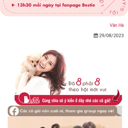
Vân Hà
29/08/2023