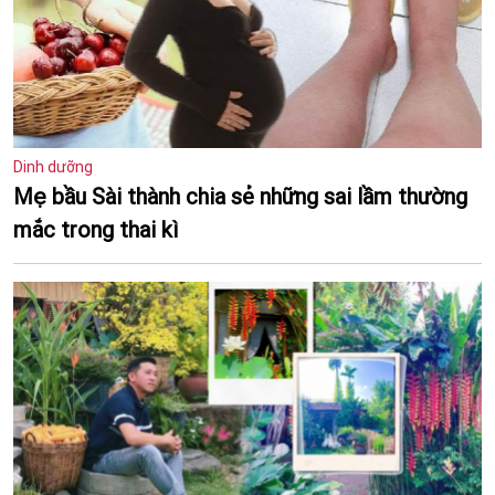
Dinh dưỡng
Mẹ bầu Sài thành chia sẻ những sai lầm thường
mắc trong thai kì