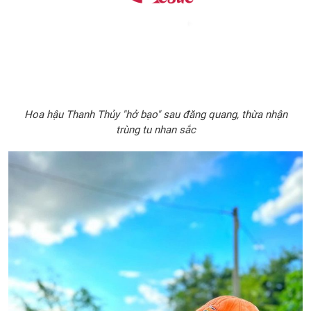
Hoa hậu Thanh Thủy "hở bạo" sau đăng quang, thừa nhận
trùng tu nhan sắc