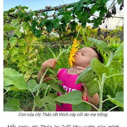
Con của chị Thảo rất thích cây cối do mẹ trồng.